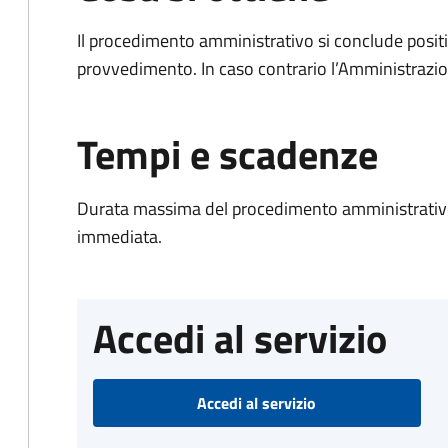
Il procedimento amministrativo si conclude posit
provvedimento. In caso contrario l’Amministrazio
Tempi e scadenze
Durata massima del procedimento amministrativo
immediata.
Accedi al servizio
Accedi al servizio