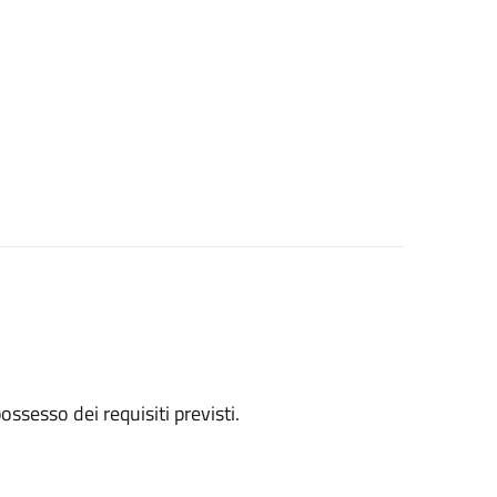
 possesso dei requisiti previsti.