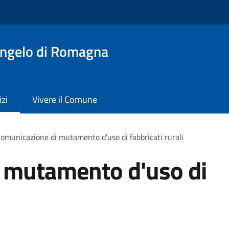
angelo di Romagna
izi
Vivere il Comune
omunicazione di mutamento d'uso di fabbricati rurali
 mutamento d'uso di