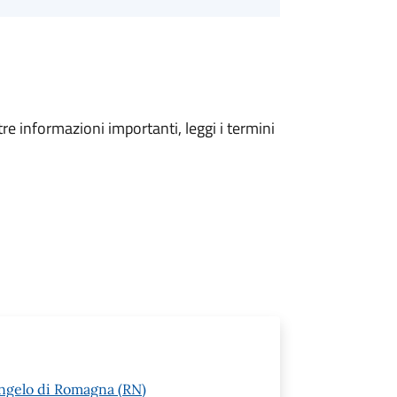
tre informazioni importanti, leggi i termini
angelo di Romagna (RN)