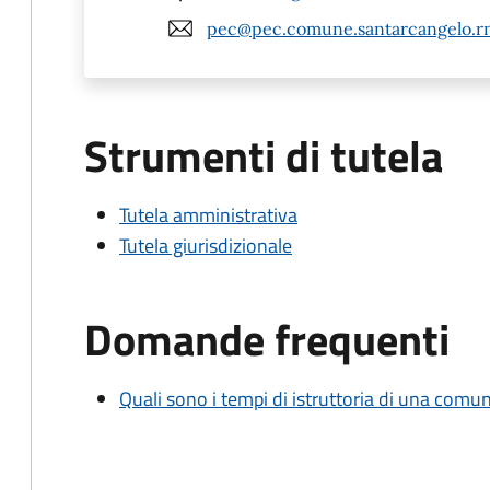
pec@pec.comune.santarcangelo.rn
Strumenti di tutela
Tutela amministrativa
Tutela giurisdizionale
Domande frequenti
Quali sono i tempi di istruttoria di una comu