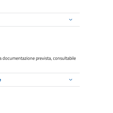
 la documentazione prevista, consultabile
e