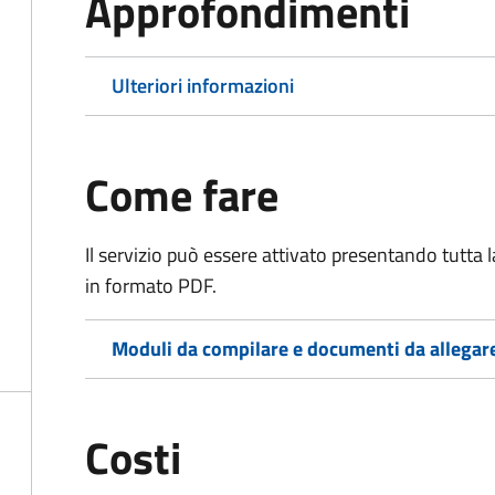
Approfondimenti
Ulteriori informazioni
Come fare
Il servizio può essere attivato presentando tutta
in formato PDF.
Moduli da compilare e documenti da allegar
Costi