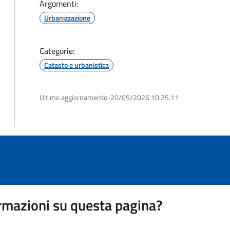
Argomenti:
Urbanizzazione
Categorie:
Catasto e urbanistica
Ultimo aggiornamento:
20/05/2026 10:25.11
rmazioni su questa pagina?