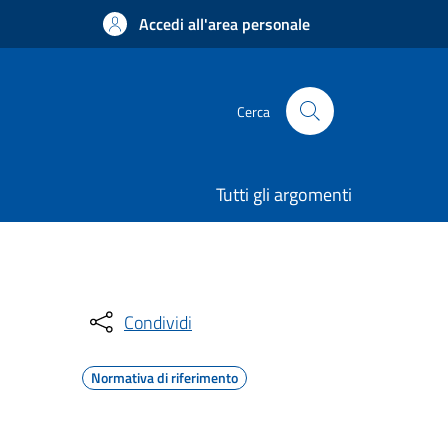
Accedi all'area personale
Cerca
Tutti gli argomenti
Condividi
Normativa di riferimento