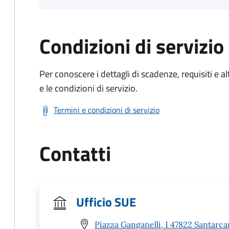
Condizioni di servizio
Per conoscere i dettagli di scadenze, requisiti e al
e le condizioni di servizio.
Termini e condizioni di servizio
Contatti
Ufficio SUE
Piazza Ganganelli, 1 47822 Santarc