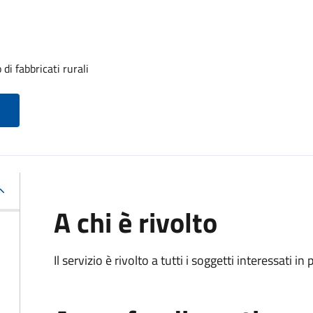
i fabbricati rurali
A chi è rivolto
Il servizio è rivolto a tutti i soggetti interessati in