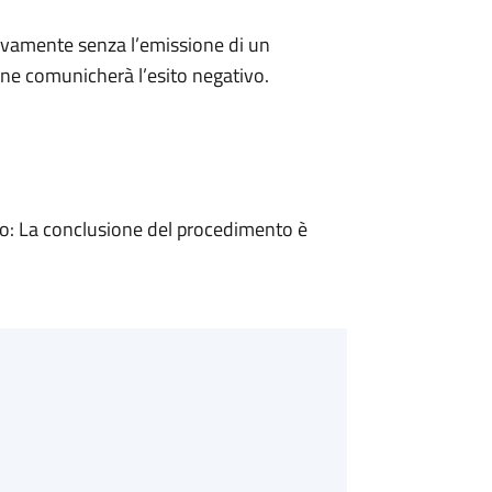
ivamente senza l’emissione di un
ne comunicherà l’esito negativo.
: La conclusione del procedimento è