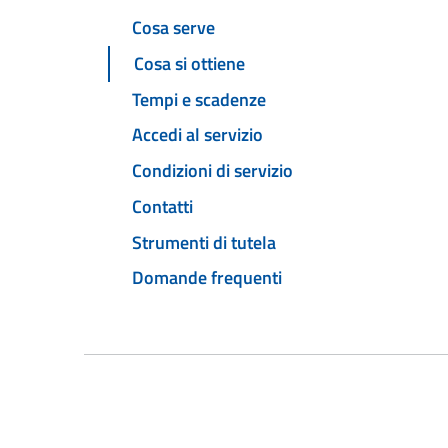
Cosa serve
Cosa si ottiene
Tempi e scadenze
Accedi al servizio
Condizioni di servizio
Contatti
Strumenti di tutela
Domande frequenti