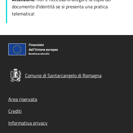
documento d'identità se si presenta una pratica
telematica!
Comune di Santarcangelo di Romagna
Area riservata
Crediti
Informativa privacy