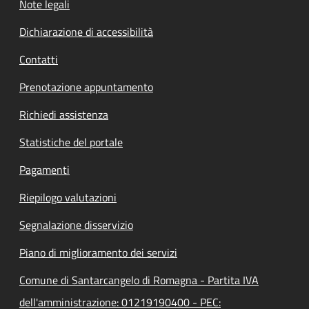
Note legali
Dichiarazione di accessibilità
Contatti
Prenotazione appuntamento
Richiedi assistenza
Statistiche del portale
Pagamenti
Riepilogo valutazioni
Segnalazione disservizio
Piano di miglioramento dei servizi
Comune di Santarcangelo di Romagna - Partita IVA
dell'amministrazione: 01219190400 - PEC: