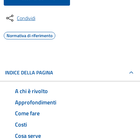
Condividi
Normativa di riferimento
INDICE DELLA PAGINA
A chi è rivolto
Approfondimenti
Come fare
Costi
Cosa serve