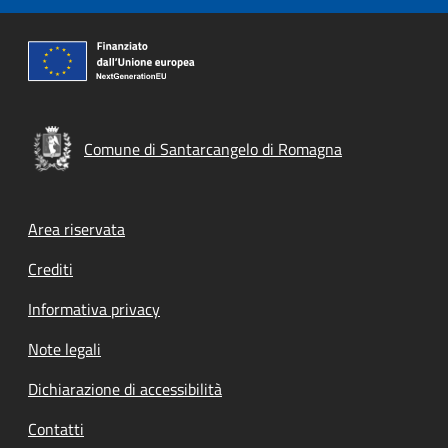
Comune di Santarcangelo di Romagna
Area riservata
Crediti
Informativa privacy
Note legali
Dichiarazione di accessibilità
Contatti