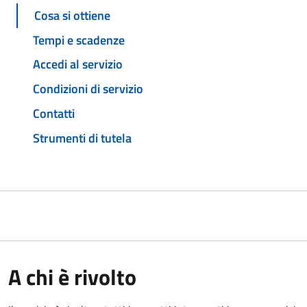
Cosa si ottiene
Tempi e scadenze
Accedi al servizio
Condizioni di servizio
Contatti
Strumenti di tutela
A chi è rivolto