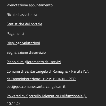
Prenotazione appuntamento
Richiedi assistenza
Statistiche del portale
Pagamenti
Riepilogo valutazioni
Segnalazione disservizio
Piano di miglioramento dei servizi
Comune di Santarcangelo di Romagna - Partita IVA
dell'amministrazione: 01219190400 - PEC:
pec@pec.comune.santarcangelo.rn.it
Powered by Sportello Telematico Polifunzionale (v.
10.41.2)