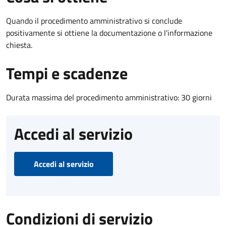
Quando il procedimento amministrativo si conclude
positivamente si ottiene la documentazione o l'informazione
chiesta.
Tempi e scadenze
Durata massima del procedimento amministrativo: 30 giorni
Accedi al servizio
Accedi al servizio
Condizioni di servizio