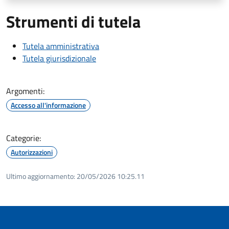
Strumenti di tutela
Tutela amministrativa
Tutela giurisdizionale
Argomenti:
Accesso all'informazione
Categorie:
Autorizzazioni
Ultimo aggiornamento:
20/05/2026 10:25.11