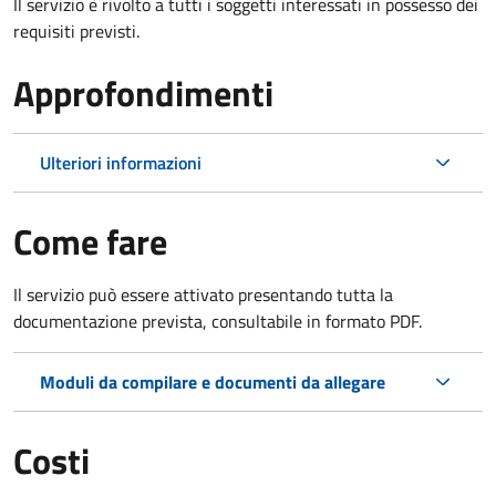
Il servizio è rivolto a tutti i soggetti interessati in possesso dei
requisiti previsti.
Approfondimenti
Ulteriori informazioni
Come fare
Il servizio può essere attivato presentando tutta la
documentazione prevista, consultabile in formato PDF.
Moduli da compilare e documenti da allegare
Costi