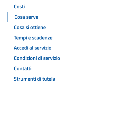
Costi
Cosa serve
Cosa si ottiene
Tempi e scadenze
Accedi al servizio
Condizioni di servizio
Contatti
Strumenti di tutela