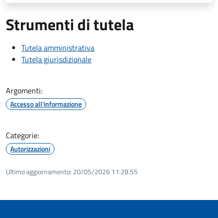
Strumenti di tutela
Tutela amministrativa
Tutela giurisdizionale
Argomenti:
Accesso all'informazione
Categorie:
Autorizzazioni
Ultimo aggiornamento:
20/05/2026 11:28.55