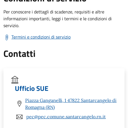
Per conoscere i dettagli di scadenze, requisiti e altre
informazioni importanti, leggi i termini e le condizioni di
servizio.
Termini e condizioni di servizio
Contatti
Ufficio SUE
Piazza Ganganelli, 1 47822 Santarcangelo di
Romagna (RN)
pec@pec.comune.santarcangelo.rn.it