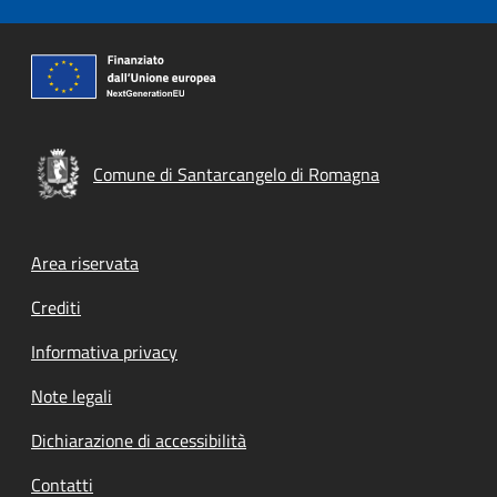
Comune di Santarcangelo di Romagna
Area riservata
Crediti
Informativa privacy
Note legali
Dichiarazione di accessibilità
Contatti