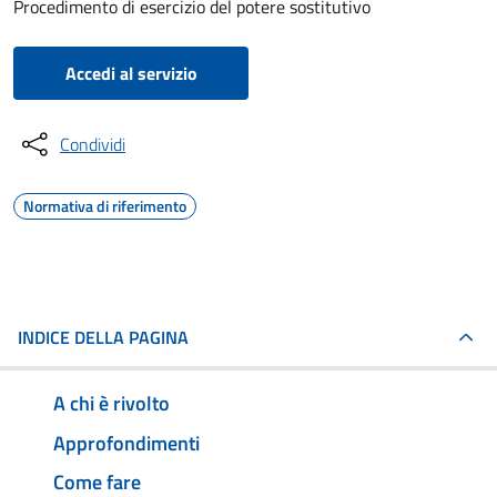
Procedimento di esercizio del potere sostitutivo
Accedi al servizio
Condividi
Normativa di riferimento
INDICE DELLA PAGINA
A chi è rivolto
Approfondimenti
Come fare