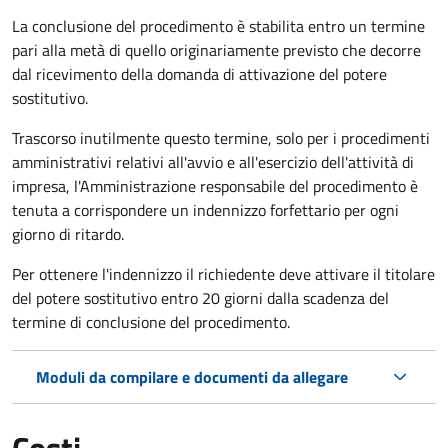
La conclusione del procedimento è stabilita entro un termine
pari alla metà di quello originariamente previsto che decorre
dal ricevimento della domanda di attivazione del potere
sostitutivo.
Trascorso inutilmente questo termine,
solo per i procedimenti
amministrativi relativi all'avvio e all'esercizio dell'attività di
impresa,
l'Amministrazione responsabile del procedimento è
tenuta a corrispondere un indennizzo forfettario per ogni
giorno di ritardo.
Per ottenere l'indennizzo il richiedente deve attivare il titolare
del potere sostitutivo entro 20 giorni dalla scadenza del
termine di conclusione del procedimento.
Moduli da compilare e documenti da allegare
Costi