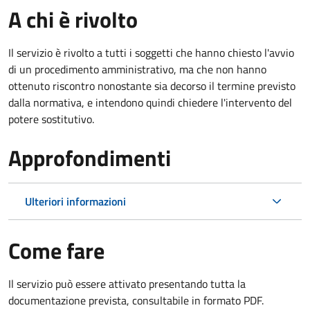
A chi è rivolto
Il servizio è rivolto a tutti i soggetti che hanno chiesto l'avvio
di un procedimento amministrativo, ma che non hanno
ottenuto riscontro nonostante sia decorso il termine previsto
dalla normativa, e intendono quindi chiedere l'intervento del
potere sostitutivo.
Approfondimenti
Ulteriori informazioni
Come fare
Il servizio può essere attivato presentando tutta la
documentazione prevista, consultabile in formato PDF.