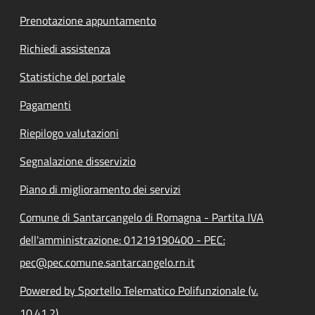
Prenotazione appuntamento
Richiedi assistenza
Statistiche del portale
Pagamenti
Riepilogo valutazioni
Segnalazione disservizio
Piano di miglioramento dei servizi
Comune di Santarcangelo di Romagna - Partita IVA
dell'amministrazione: 01219190400 - PEC:
pec@pec.comune.santarcangelo.rn.it
Powered by Sportello Telematico Polifunzionale (v.
10.41.2)