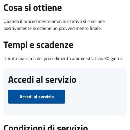
Cosa si ottiene
Quando il procedimento amministrativo si conclude
positivamente si ottiene un provvedimento finale.
Tempi e scadenze
Durata massima del procedimento amministrativo: 30 giorni
Accedi al servizio
Accedi al servizio
Condizioni di servizio