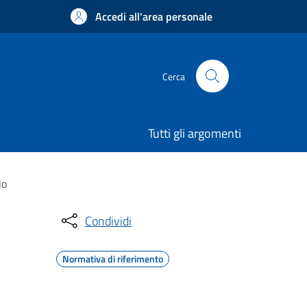
Accedi all'area personale
Cerca
Tutti gli argomenti
io
Condividi
Normativa di riferimento