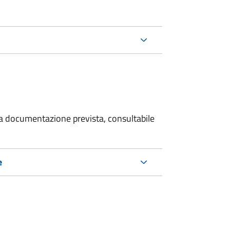
 la documentazione prevista, consultabile
e