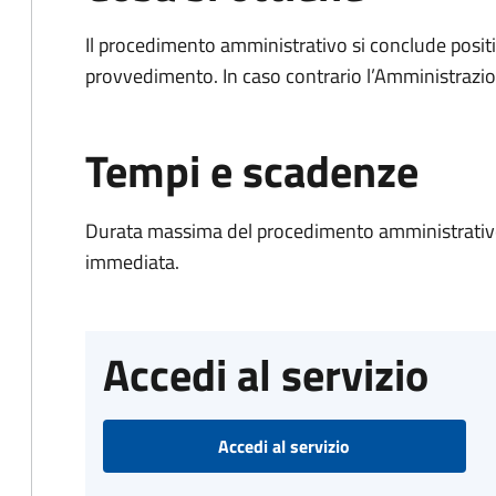
Il procedimento amministrativo si conclude posit
provvedimento. In caso contrario l’Amministrazio
Tempi e scadenze
Durata massima del procedimento amministrativo
immediata.
Accedi al servizio
Accedi al servizio