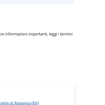
tre informazioni importanti, leggi i termini
angelo di Romagna (RN)