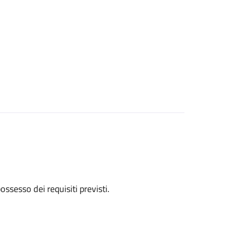
 possesso dei requisiti previsti.