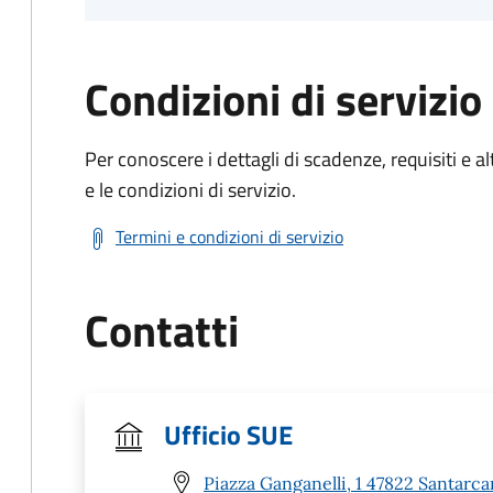
Condizioni di servizio
Per conoscere i dettagli di scadenze, requisiti e al
e le condizioni di servizio.
Termini e condizioni di servizio
Contatti
Ufficio SUE
Piazza Ganganelli, 1 47822 Santarc