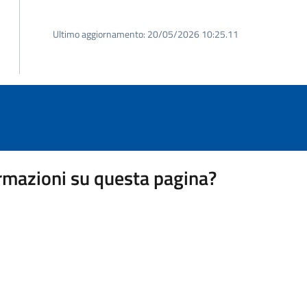
Ultimo aggiornamento:
20/05/2026 10:25.11
rmazioni su questa pagina?