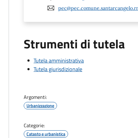
pec@pec.comune.santarcangelo.rn
Strumenti di tutela
Tutela amministrativa
Tutela giurisdizionale
Argomenti:
Urbanizzazione
Categorie:
Catasto e urbanistica