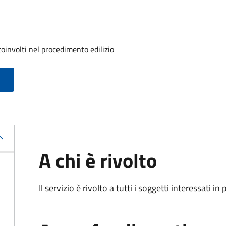
oinvolti nel procedimento edilizio
A chi è rivolto
Il servizio è rivolto a tutti i soggetti interessati in