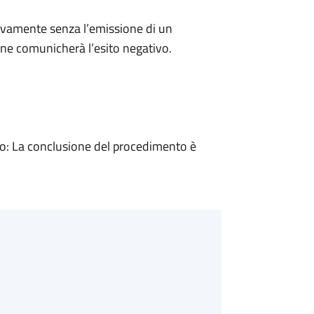
ivamente senza l’emissione di un
ne comunicherà l’esito negativo.
: La conclusione del procedimento è