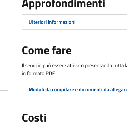
Approfondimenti
Ulteriori informazioni
Come fare
Il servizio può essere attivato presentando tutta
in formato PDF.
Moduli da compilare e documenti da allegar
Costi